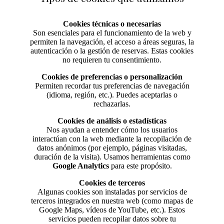
Cookies técnicas o necesarias
Son esenciales para el funcionamiento de la web y
permiten la navegación, el acceso a áreas seguras, la
autenticación o la gestión de reservas. Estas cookies
no requieren tu consentimiento.
Cookies de preferencias o personalización
Permiten recordar tus preferencias de navegación
(idioma, región, etc.). Puedes aceptarlas o
rechazarlas.
Cookies de análisis o estadísticas
Nos ayudan a entender cómo los usuarios
interactúan con la web mediante la recopilación de
datos anónimos (por ejemplo, páginas visitadas,
duración de la visita). Usamos herramientas como
Google Analytics
para este propósito.
Cookies de terceros
Algunas cookies son instaladas por servicios de
terceros integrados en nuestra web (como mapas de
Google Maps, vídeos de YouTube, etc.). Estos
servicios pueden recopilar datos sobre tu