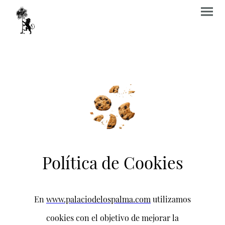
Política de Cookies
En
www.palaciodelospalma.com
utilizamos
cookies con el objetivo de mejorar la