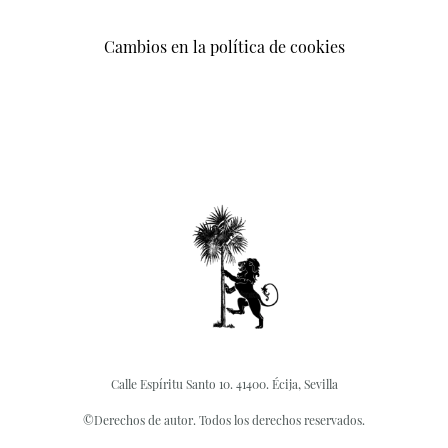
Cambios en la política de cookies
Calle Espíritu Santo 10. 41400. Écija, Sevilla
©Derechos de autor. Todos los derechos reservados.