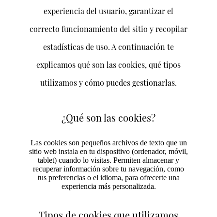
experiencia del usuario, garantizar el
correcto funcionamiento del sitio y recopilar
estadísticas de uso. A continuación te
explicamos qué son las cookies, qué tipos
utilizamos y cómo puedes gestionarlas.
¿Qué son las cookies?
Las cookies son pequeños archivos de texto que un
sitio web instala en tu dispositivo (ordenador, móvil,
tablet) cuando lo visitas. Permiten almacenar y
recuperar información sobre tu navegación, como
tus preferencias o el idioma, para ofrecerte una
experiencia más personalizada.
Tipos de cookies que utilizamos