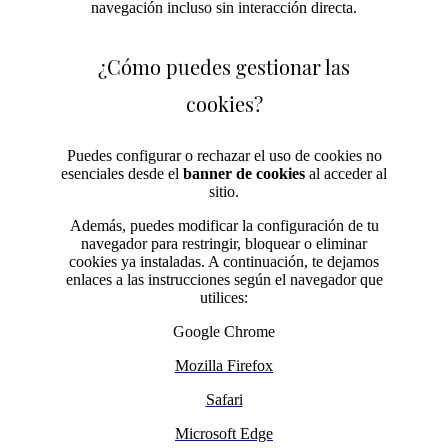
navegación incluso sin interacción directa.
¿Cómo puedes gestionar las
cookies?
Puedes configurar o rechazar el uso de cookies no
esenciales desde el
banner de cookies
al acceder al
sitio.
Además, puedes modificar la configuración de tu
navegador para restringir, bloquear o eliminar
cookies ya instaladas. A continuación, te dejamos
enlaces a las instrucciones según el navegador que
utilices:
Google Chrome
Mozilla Firefox
Safari
Microsoft Edge